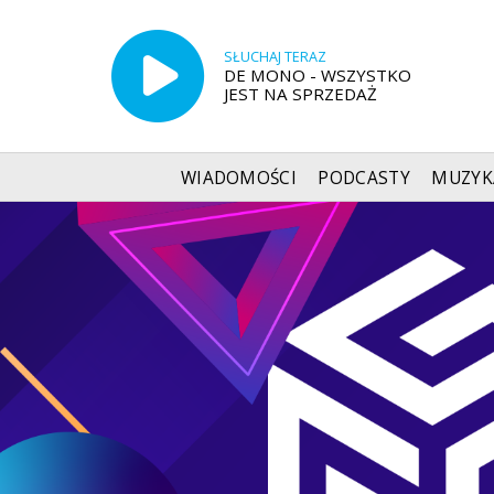
SŁUCHAJ TERAZ
DE MONO - WSZYSTKO
JEST NA SPRZEDAŻ
WIADOMOŚCI
PODCASTY
MUZYK