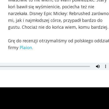
koń bawił się wyśmienicie, pociecha też nie
narzekała. Disney Epic Mickey: Rebrushed zarówno
mi, jak i najmłodszej córce, przypadł bardzo do
gustu. Chociaż nie do końca wiem, komu bardziej.
Grę do recenzji otrzymaliśmy od polskiego oddzia
firmy
Plaion
.