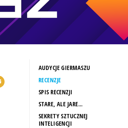
AUDYCJE GIERMASZU
RECENZJE
SPIS RECENZJI
STARE, ALE JARE...
SEKRETY SZTUCZNEJ
INTELIGENCJI