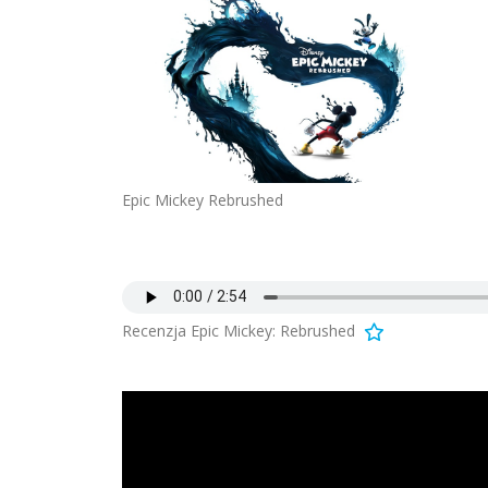
Epic Mickey Rebrushed
Recenzja Epic Mickey: Rebrushed