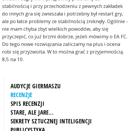
stabilnością i przy przechodzeniu z pewnych zakładek
do innych gra się zwieszała i potrzebny był restart gry,
ale po łatce problemy ze stabilnością zniknęły. Ogólnie -
nie mam chyba zbyt wielkich powodów, aby się
przyczepić, co już brzmi dobrze, jeżeli mówimy o EA FC.
Do tego nowe rozwiązania zaliczamy na plus i ocena
robi się przyzwoita. W to można grać z przyjemnością.
8,5 na 10.
AUDYCJE GIERMASZU
RECENZJE
SPIS RECENZJI
STARE, ALE JARE...
SEKRETY SZTUCZNEJ INTELIGENCJI
PUBLICYSTYKA