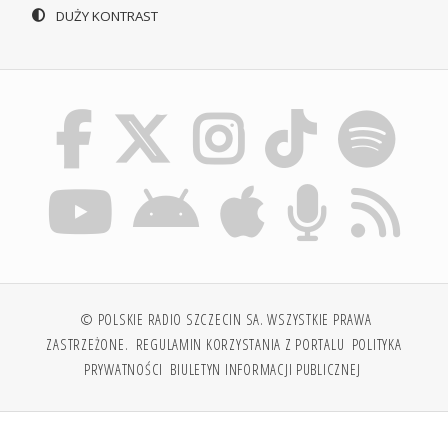
DUŻY KONTRAST
© POLSKIE RADIO SZCZECIN SA. WSZYSTKIE PRAWA
ZASTRZEŻONE.
REGULAMIN KORZYSTANIA Z PORTALU
POLITYKA
PRYWATNOŚCI
BIULETYN INFORMACJI PUBLICZNEJ