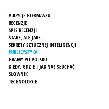
AUDYCJE GIERMASZU
RECENZJE
SPIS RECENZJI
STARE, ALE JARE...
SEKRETY SZTUCZNEJ INTELIGENCJI
PUBLICYSTYKA
GRAMY PO POLSKU
KIEDY, GDZIE I JAK NAS SŁUCHAĆ
SŁOWNIK
TECHNOLOGIE