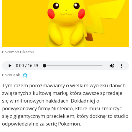
Pokemon Pikachu
PokeLeak
Tym razem porozmawiamy o wielkim wycieku danych
związanych z kultową marką, która zawsze sprzedaje
się w milionowych nakładach. Dokładniej o
podwykonawcy firmy Nintendo, które musi zmierzyć
się z gigantycznym przeciekiem, który dotknął to studio
odpowiedzialne za serię Pokemon.