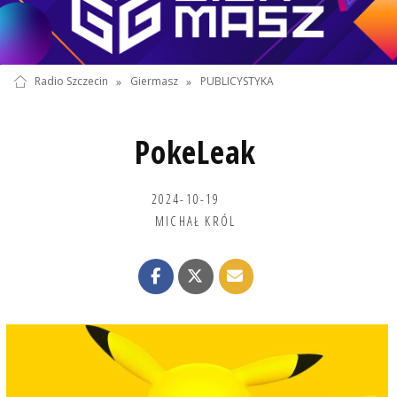
Radio Szczecin
»
Giermasz
»
PUBLICYSTYKA
PokeLeak
2024-10-19
MICHAŁ KRÓL