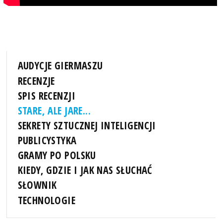
AUDYCJE GIERMASZU
RECENZJE
SPIS RECENZJI
STARE, ALE JARE...
SEKRETY SZTUCZNEJ INTELIGENCJI
PUBLICYSTYKA
GRAMY PO POLSKU
KIEDY, GDZIE I JAK NAS SŁUCHAĆ
SŁOWNIK
TECHNOLOGIE