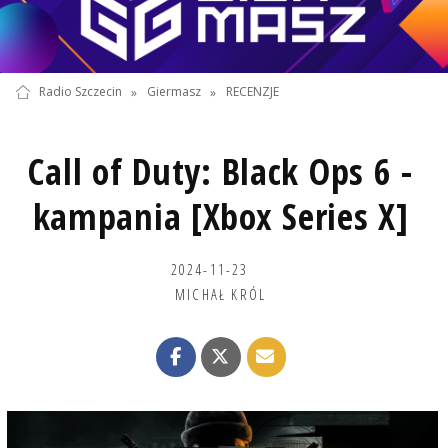
Radio Szczecin
»
Giermasz
»
RECENZJE
Call of Duty: Black Ops 6 -
kampania [Xbox Series X]
2024-11-23
MICHAŁ KRÓL