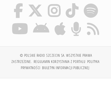
© POLSKIE RADIO SZCZECIN SA. WSZYSTKIE PRAWA
ZASTRZEŻONE.
REGULAMIN KORZYSTANIA Z PORTALU
POLITYKA
PRYWATNOŚCI
BIULETYN INFORMACJI PUBLICZNEJ