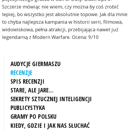
Szczerze mówiąc nie wiem, czy można by coś zrobić
lepiej, bo wszystko jest absolutnie topowe. Jak dla mnie
to chyba najlepsza kampania w historii serii, filmowa,
widowiskowa, pełna atrakcji, przebijająca nawet już
legendarną z Modern Warfare. Ocena: 9/10
AUDYCJE GIERMASZU
RECENZJE
SPIS RECENZJI
STARE, ALE JARE...
SEKRETY SZTUCZNEJ INTELIGENCJI
PUBLICYSTYKA
GRAMY PO POLSKU
KIEDY, GDZIE I JAK NAS SŁUCHAĆ