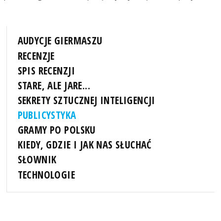
AUDYCJE GIERMASZU
RECENZJE
SPIS RECENZJI
STARE, ALE JARE...
SEKRETY SZTUCZNEJ INTELIGENCJI
PUBLICYSTYKA
GRAMY PO POLSKU
KIEDY, GDZIE I JAK NAS SŁUCHAĆ
SŁOWNIK
TECHNOLOGIE