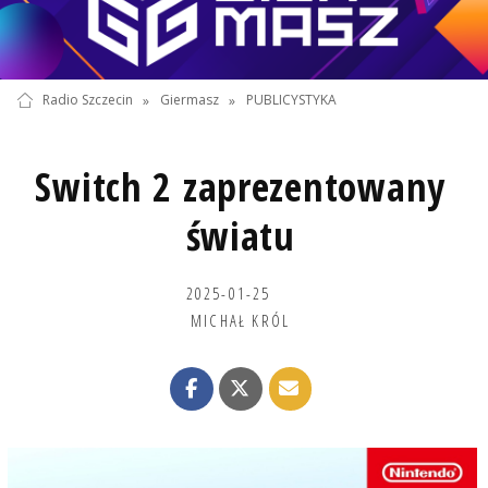
Radio Szczecin
»
Giermasz
»
PUBLICYSTYKA
Switch 2 zaprezentowany
światu
2025-01-25
MICHAŁ KRÓL