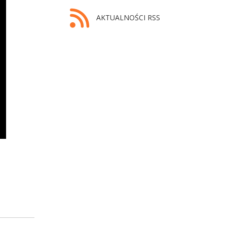
AKTUALNOŚCI RSS