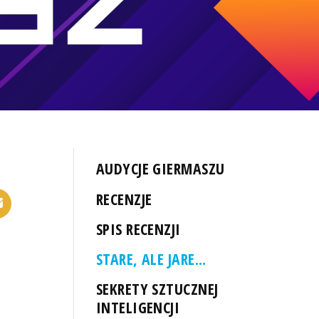
AUDYCJE GIERMASZU
RECENZJE
SPIS RECENZJI
STARE, ALE JARE...
SEKRETY SZTUCZNEJ
INTELIGENCJI