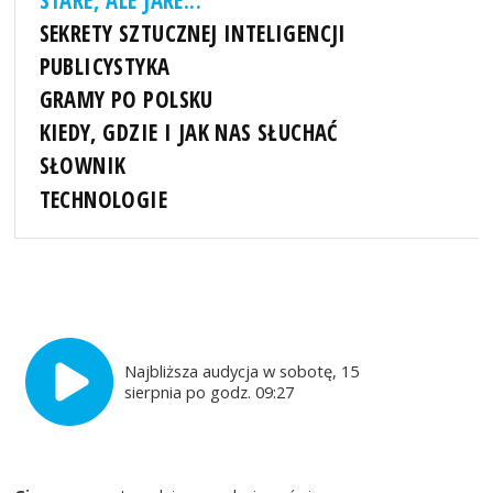
SEKRETY SZTUCZNEJ INTELIGENCJI
PUBLICYSTYKA
GRAMY PO POLSKU
KIEDY, GDZIE I JAK NAS SŁUCHAĆ
SŁOWNIK
TECHNOLOGIE
Najbliższa audycja w sobotę, 15
sierpnia po godz. 09:27