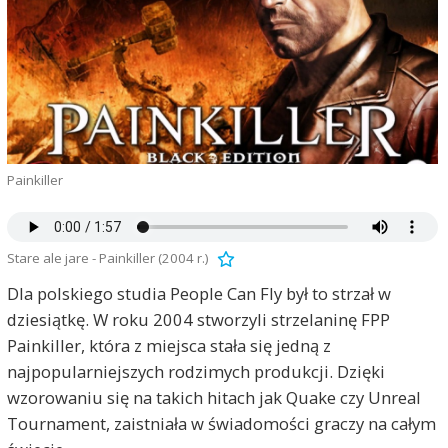
Painkiller
Stare ale jare - Painkiller (2004 r.)
Dla polskiego studia People Can Fly był to strzał w
dziesiątkę. W roku 2004 stworzyli strzelaninę FPP
Painkiller, która z miejsca stała się jedną z
najpopularniejszych rodzimych produkcji. Dzięki
wzorowaniu się na takich hitach jak Quake czy Unreal
Tournament, zaistniała w świadomości graczy na całym