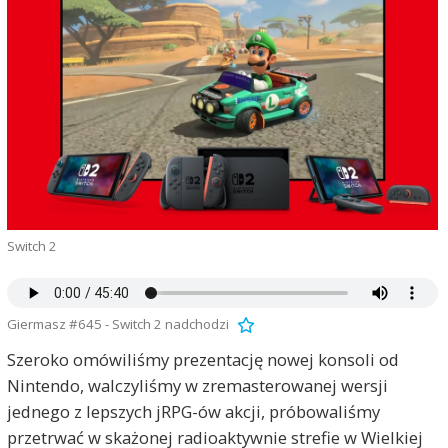
Switch 2
Giermasz #645 - Switch 2 nadchodzi
Szeroko omówiliśmy prezentację nowej konsoli od
Nintendo, walczyliśmy w zremasterowanej wersji
jednego z lepszych jRPG-ów akcji, próbowaliśmy
przetrwać w skażonej radioaktywnie strefie w Wielkiej