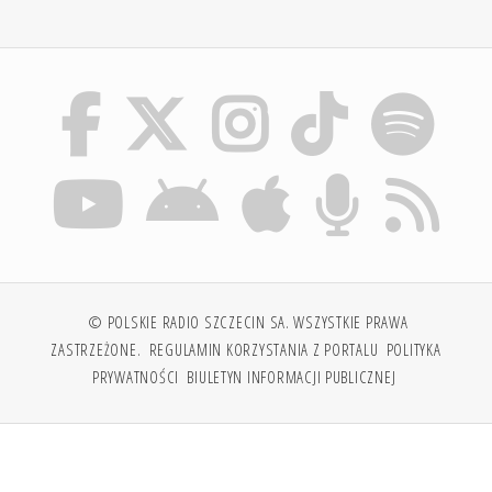
© POLSKIE RADIO SZCZECIN SA. WSZYSTKIE PRAWA
ZASTRZEŻONE.
REGULAMIN KORZYSTANIA Z PORTALU
POLITYKA
PRYWATNOŚCI
BIULETYN INFORMACJI PUBLICZNEJ