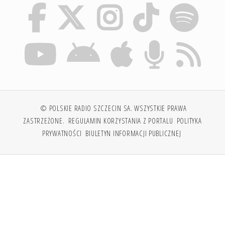
© POLSKIE RADIO SZCZECIN SA. WSZYSTKIE PRAWA
ZASTRZEŻONE.
REGULAMIN KORZYSTANIA Z PORTALU
POLITYKA
PRYWATNOŚCI
BIULETYN INFORMACJI PUBLICZNEJ