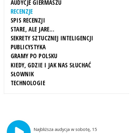
AUDYCJE GIERMASZU
RECENZJE
SPIS RECENZJI
STARE, ALE JARE...
SEKRETY SZTUCZNEJ INTELIGENCJI
PUBLICYSTYKA
GRAMY PO POLSKU
KIEDY, GDZIE I JAK NAS SŁUCHAĆ
SŁOWNIK
TECHNOLOGIE
Najbliższa audycja w sobotę, 15