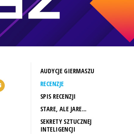
AUDYCJE GIERMASZU
RECENZJE
SPIS RECENZJI
STARE, ALE JARE...
SEKRETY SZTUCZNEJ
INTELIGENCJI