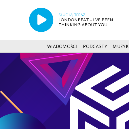
SŁUCHAJ TERAZ
LONDONBEAT - I'VE BEEN
THINKING ABOUT YOU
WIADOMOŚCI
PODCASTY
MUZYK