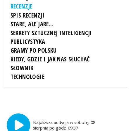
RECENZJE
SPIS RECENZJI
STARE, ALE JARE...
SEKRETY SZTUCZNEJ INTELIGENCJI
PUBLICYSTYKA
GRAMY PO POLSKU
KIEDY, GDZIE I JAK NAS SŁUCHAĆ
SŁOWNIK
TECHNOLOGIE
Najbliższa audycja w sobotę, 08
sierpnia po godz. 09:37