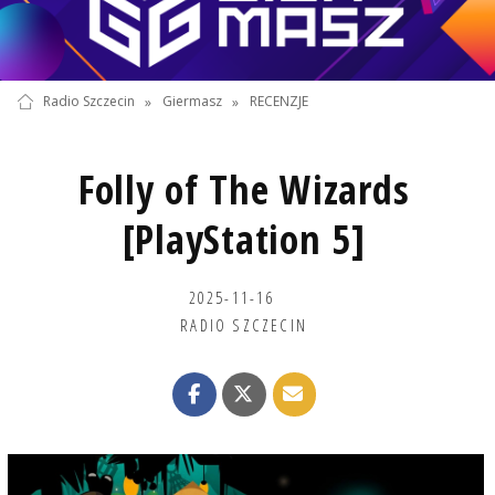
Radio Szczecin
»
Giermasz
»
RECENZJE
Folly of The Wizards
[PlayStation 5]
2025-11-16
RADIO SZCZECIN