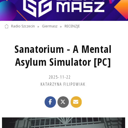
Radio Szczecin
»
Giermasz
»
RECENZJE
Sanatorium - A Mental
Asylum Simulator [PC]
2025-11-22
KATARZYNA FILIPOWIAK