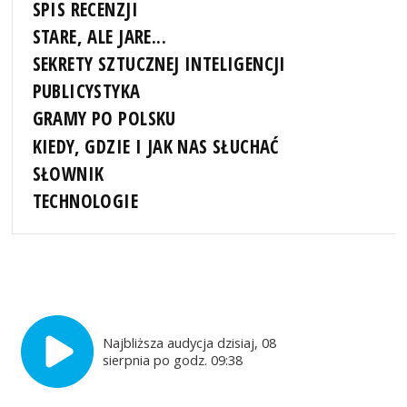
SPIS RECENZJI
STARE, ALE JARE...
SEKRETY SZTUCZNEJ INTELIGENCJI
PUBLICYSTYKA
GRAMY PO POLSKU
KIEDY, GDZIE I JAK NAS SŁUCHAĆ
SŁOWNIK
TECHNOLOGIE
Najbliższa audycja dzisiaj, 08
sierpnia po godz. 09:38