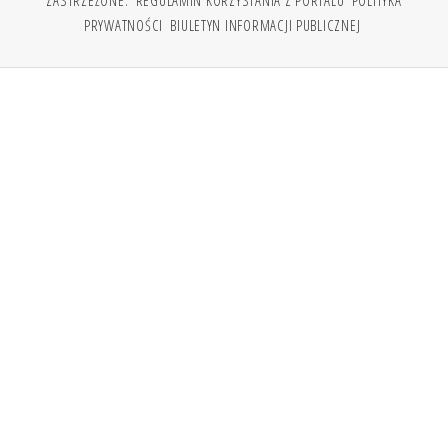
PRYWATNOŚCI
BIULETYN INFORMACJI PUBLICZNEJ