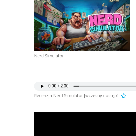
Nerd Simulator
Recenzja Nerd Simulator [wczesny dostęp]