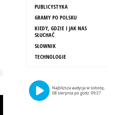
PUBLICYSTYKA
GRAMY PO POLSKU
KIEDY, GDZIE I JAK NAS
SŁUCHAĆ
SŁOWNIK
TECHNOLOGIE
Najbliższa audycja w sobotę,
08 sierpnia po godz. 09:37