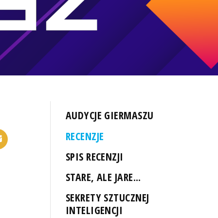
AUDYCJE GIERMASZU
RECENZJE
SPIS RECENZJI
STARE, ALE JARE...
SEKRETY SZTUCZNEJ
INTELIGENCJI