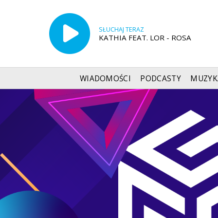
SŁUCHAJ TERAZ
KATHIA FEAT. LOR - ROSA
WIADOMOŚCI
PODCASTY
MUZYK