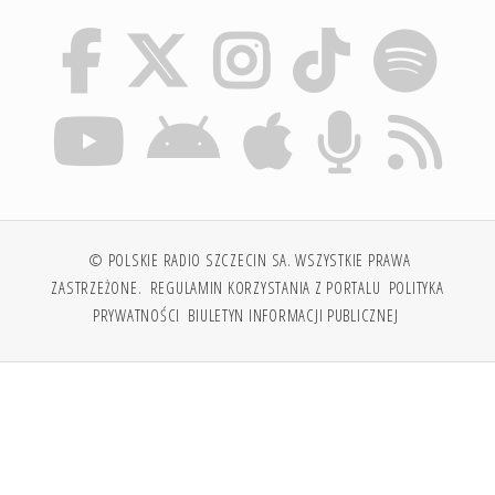
© POLSKIE RADIO SZCZECIN SA. WSZYSTKIE PRAWA
ZASTRZEŻONE.
REGULAMIN KORZYSTANIA Z PORTALU
POLITYKA
PRYWATNOŚCI
BIULETYN INFORMACJI PUBLICZNEJ