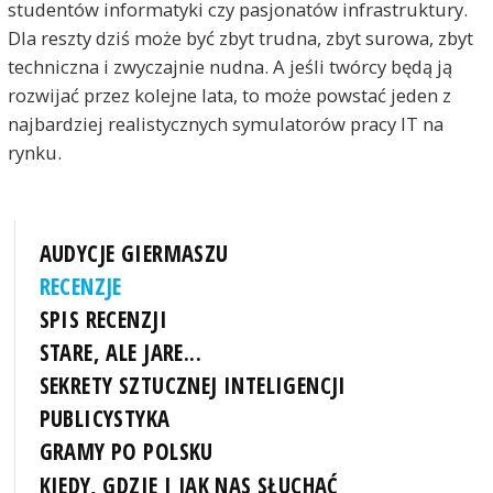
studentów informatyki czy pasjonatów infrastruktury.
Dla reszty dziś może być zbyt trudna, zbyt surowa, zbyt
techniczna i zwyczajnie nudna. A jeśli twórcy będą ją
rozwijać przez kolejne lata, to może powstać jeden z
najbardziej realistycznych symulatorów pracy IT na
rynku.
AUDYCJE GIERMASZU
RECENZJE
SPIS RECENZJI
STARE, ALE JARE...
SEKRETY SZTUCZNEJ INTELIGENCJI
PUBLICYSTYKA
GRAMY PO POLSKU
KIEDY, GDZIE I JAK NAS SŁUCHAĆ