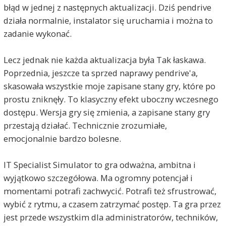
błąd w jednej z następnych aktualizacji. Dziś pendrive
działa normalnie, instalator się uruchamia i można to
zadanie wykonać.
Lecz jednak nie każda aktualizacja była Tak łaskawa.
Poprzednia, jeszcze ta sprzed naprawy pendrive'a,
skasowała wszystkie moje zapisane stany gry, które po
prostu zniknęły. To klasyczny efekt uboczny wczesnego
dostępu. Wersja gry się zmienia, a zapisane stany gry
przestają działać. Technicznie zrozumiałe,
emocjonalnie bardzo bolesne.
IT Specialist Simulator to gra odważna, ambitna i
wyjątkowo szczegółowa. Ma ogromny potencjał i
momentami potrafi zachwycić. Potrafi też sfrustrować,
wybić z rytmu, a czasem zatrzymać postęp. Ta gra przez
jest przede wszystkim dla administratorów, techników,