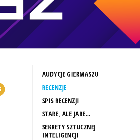
AUDYCJE GIERMASZU
RECENZJE
SPIS RECENZJI
STARE, ALE JARE...
SEKRETY SZTUCZNEJ
INTELIGENCJI