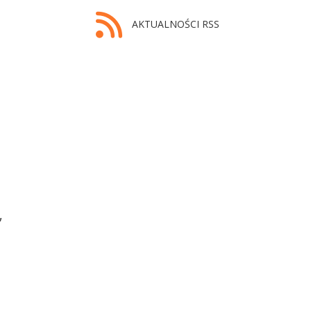
AKTUALNOŚCI RSS
,