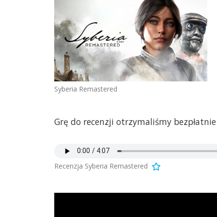
Syberia Remastered
Grę do recenzji otrzymaliśmy bezpłatnie 
Recenzja Syberia Remastered