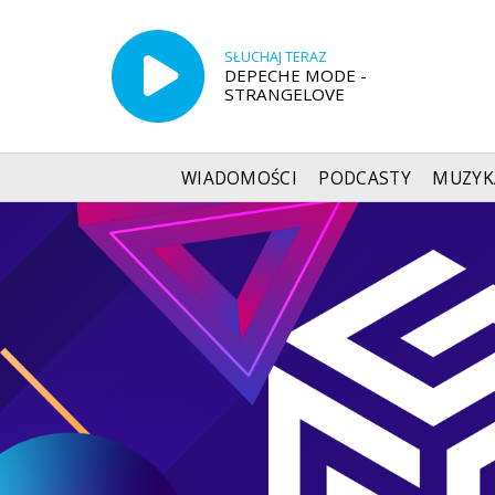
SŁUCHAJ TERAZ
DEPECHE MODE -
STRANGELOVE
WIADOMOŚCI
PODCASTY
MUZYK