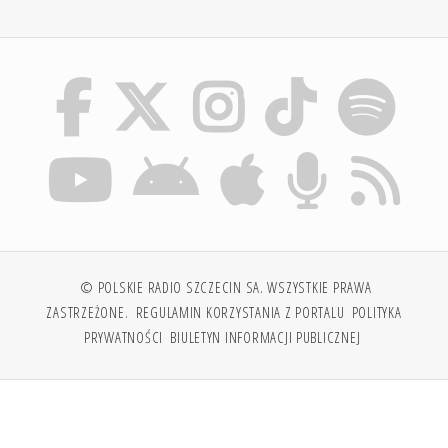
© POLSKIE RADIO SZCZECIN SA. WSZYSTKIE PRAWA
ZASTRZEŻONE.
REGULAMIN KORZYSTANIA Z PORTALU
POLITYKA
PRYWATNOŚCI
BIULETYN INFORMACJI PUBLICZNEJ