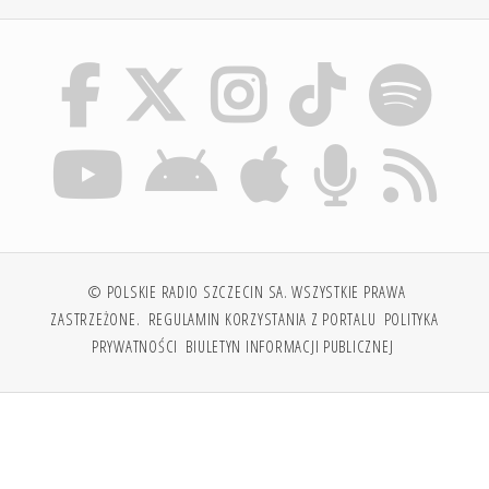
© POLSKIE RADIO SZCZECIN SA. WSZYSTKIE PRAWA
ZASTRZEŻONE.
REGULAMIN KORZYSTANIA Z PORTALU
POLITYKA
PRYWATNOŚCI
BIULETYN INFORMACJI PUBLICZNEJ