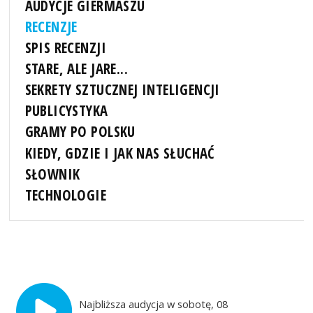
AUDYCJE GIERMASZU
RECENZJE
SPIS RECENZJI
STARE, ALE JARE...
SEKRETY SZTUCZNEJ INTELIGENCJI
PUBLICYSTYKA
GRAMY PO POLSKU
KIEDY, GDZIE I JAK NAS SŁUCHAĆ
SŁOWNIK
TECHNOLOGIE
Najbliższa audycja w sobotę, 08