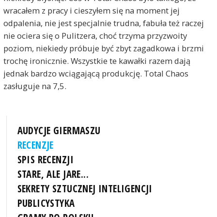
wracałem z pracy i cieszyłem się na moment jej
odpalenia, nie jest specjalnie trudna, fabuła też raczej
nie ociera się o Pulitzera, choć trzyma przyzwoity
poziom, niekiedy próbuje być zbyt zagadkowa i brzmi
trochę ironicznie. Wszystkie te kawałki razem dają
jednak bardzo wciągającą produkcję. Total Chaos
zasługuje na 7,5.
AUDYCJE GIERMASZU
RECENZJE
SPIS RECENZJI
STARE, ALE JARE...
SEKRETY SZTUCZNEJ INTELIGENCJI
PUBLICYSTYKA