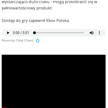
wystarczająco dużo czasu - mogą przeobrazić się w
pełnowartościowy produkt.
Dostęp do gry zapewnił Xbox Polska.
Recenzja Total Chaos