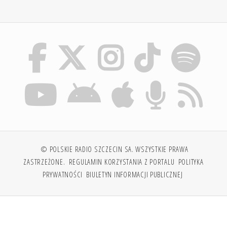
© POLSKIE RADIO SZCZECIN SA. WSZYSTKIE PRAWA
ZASTRZEŻONE.
REGULAMIN KORZYSTANIA Z PORTALU
POLITYKA
PRYWATNOŚCI
BIULETYN INFORMACJI PUBLICZNEJ