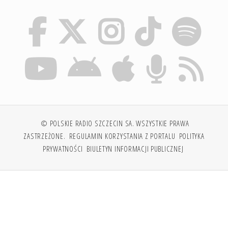
© POLSKIE RADIO SZCZECIN SA. WSZYSTKIE PRAWA
ZASTRZEŻONE.
REGULAMIN KORZYSTANIA Z PORTALU
POLITYKA
PRYWATNOŚCI
BIULETYN INFORMACJI PUBLICZNEJ