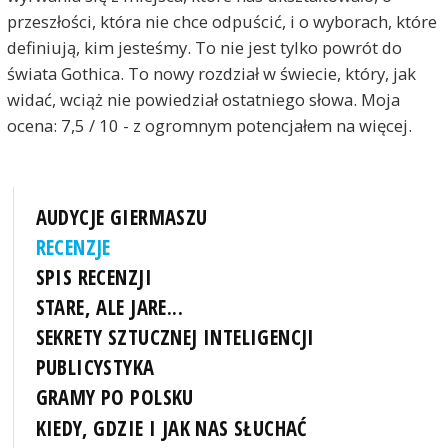
przeszłości, która nie chce odpuścić, i o wyborach, które
definiują, kim jesteśmy. To nie jest tylko powrót do
świata Gothica. To nowy rozdział w świecie, który, jak
widać, wciąż nie powiedział ostatniego słowa. Moja
ocena: 7,5 / 10 - z ogromnym potencjałem na więcej.
AUDYCJE GIERMASZU
RECENZJE
SPIS RECENZJI
STARE, ALE JARE...
SEKRETY SZTUCZNEJ INTELIGENCJI
PUBLICYSTYKA
GRAMY PO POLSKU
KIEDY, GDZIE I JAK NAS SŁUCHAĆ