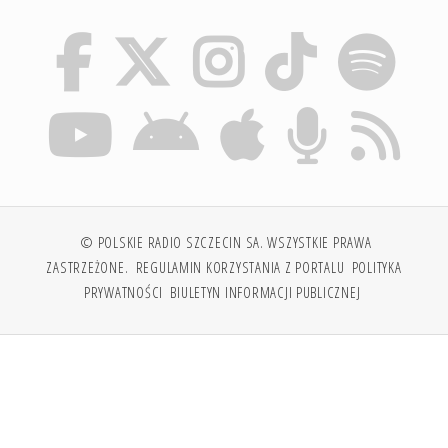
© POLSKIE RADIO SZCZECIN SA. WSZYSTKIE PRAWA
ZASTRZEŻONE.
REGULAMIN KORZYSTANIA Z PORTALU
POLITYKA
PRYWATNOŚCI
BIULETYN INFORMACJI PUBLICZNEJ