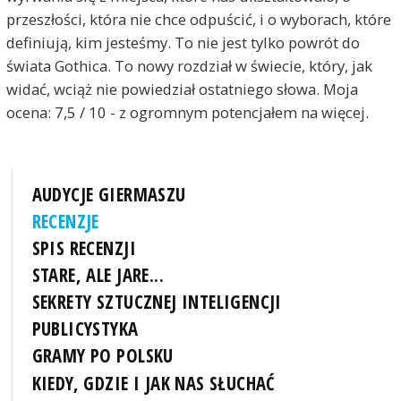
przeszłości, która nie chce odpuścić, i o wyborach, które
definiują, kim jesteśmy. To nie jest tylko powrót do
świata Gothica. To nowy rozdział w świecie, który, jak
widać, wciąż nie powiedział ostatniego słowa. Moja
ocena: 7,5 / 10 - z ogromnym potencjałem na więcej.
AUDYCJE GIERMASZU
RECENZJE
SPIS RECENZJI
STARE, ALE JARE...
SEKRETY SZTUCZNEJ INTELIGENCJI
PUBLICYSTYKA
GRAMY PO POLSKU
KIEDY, GDZIE I JAK NAS SŁUCHAĆ