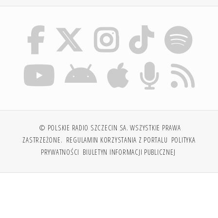
© POLSKIE RADIO SZCZECIN SA. WSZYSTKIE PRAWA
ZASTRZEŻONE.
REGULAMIN KORZYSTANIA Z PORTALU
POLITYKA
PRYWATNOŚCI
BIULETYN INFORMACJI PUBLICZNEJ