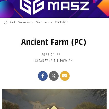
Radio Szczecin
»
Giermasz
»
RECENZJE
Ancient Farm (PC)
2026-01-22
KATARZYNA FILIPOWIAK