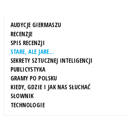
AUDYCJE GIERMASZU
RECENZJE
SPIS RECENZJI
STARE, ALE JARE...
SEKRETY SZTUCZNEJ INTELIGENCJI
PUBLICYSTYKA
GRAMY PO POLSKU
KIEDY, GDZIE I JAK NAS SŁUCHAĆ
SŁOWNIK
TECHNOLOGIE