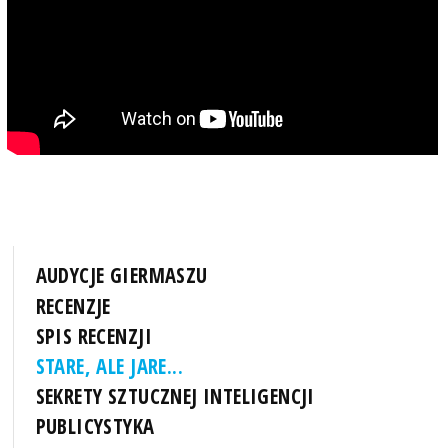
AUDYCJE GIERMASZU
RECENZJE
SPIS RECENZJI
STARE, ALE JARE...
SEKRETY SZTUCZNEJ INTELIGENCJI
PUBLICYSTYKA