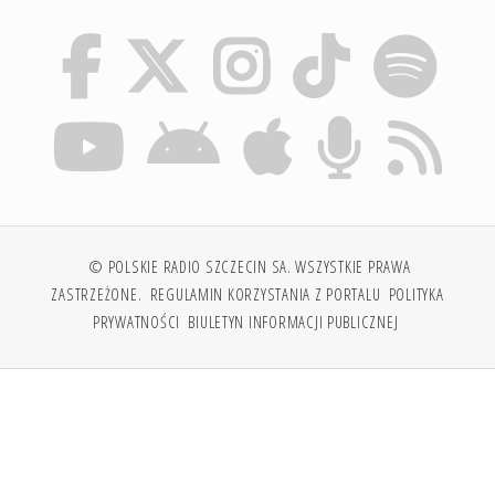
© POLSKIE RADIO SZCZECIN SA. WSZYSTKIE PRAWA
ZASTRZEŻONE.
REGULAMIN KORZYSTANIA Z PORTALU
POLITYKA
PRYWATNOŚCI
BIULETYN INFORMACJI PUBLICZNEJ