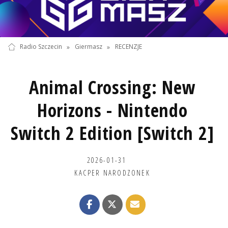
Radio Szczecin
»
Giermasz
»
RECENZJE
Animal Crossing: New
Horizons - Nintendo
Switch 2 Edition [Switch 2]
2026-01-31
KACPER NARODZONEK