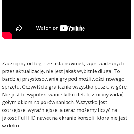
Zacznijmy od tego, że lista nowinek, wprowadzonych
przez aktualizację, nie jest jakaś wybitnie długa. To
bardziej przystosowanie gry pod możliwości nowego
sprzętu. Oczywiście graficznie wszystko poszło w górę.
Nie jest to wypolerowanie kilku detali, zmiany widać
gołym okiem na porównaniach. Wszystko jest
ostrzejsze, wyraźniejsze, a teraz możemy liczyć na
jakość Full HD nawet na ekranie konsoli, która nie jest
w doku.