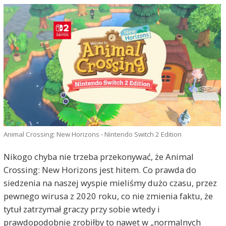
Animal Crossing: New Horizons - Nintendo Switch 2 Edition
Nikogo chyba nie trzeba przekonywać, że Animal
Crossing: New Horizons jest hitem. Co prawda do
siedzenia na naszej wyspie mieliśmy dużo czasu, przez
pewnego wirusa z 2020 roku, co nie zmienia faktu, że
tytuł zatrzymał graczy przy sobie wtedy i
prawdopodobnie zrobiłby to nawet w „normalnych