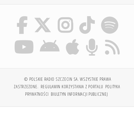
© POLSKIE RADIO SZCZECIN SA. WSZYSTKIE PRAWA
ZASTRZEŻONE.
REGULAMIN KORZYSTANIA Z PORTALU
POLITYKA
PRYWATNOŚCI
BIULETYN INFORMACJI PUBLICZNEJ