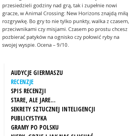
przesiedzieli godziny nad grą, tak i zupełnie nowi
gracze, w Animal Crossing: New Horizons znajdą miłą
rozgrywkę. Bo gry to nie tylko punkty, walka z czasem,
przeciwnikami czy misjami. Czasem po prostu chcesz
pozbierać patyków na ognisko czy połowić ryby na
swojej wyspie. Ocena – 9/10.
AUDYCJE GIERMASZU
RECENZJE
SPIS RECENZJI
STARE, ALE JARE...
SEKRETY SZTUCZNEJ INTELIGENCJI
PUBLICYSTYKA
GRAMY PO POLSKU