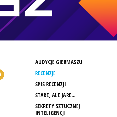
AUDYCJE GIERMASZU
RECENZJE
SPIS RECENZJI
STARE, ALE JARE...
SEKRETY SZTUCZNEJ
INTELIGENCJI