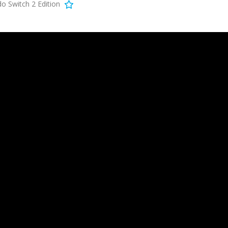
o Switch 2 Edition