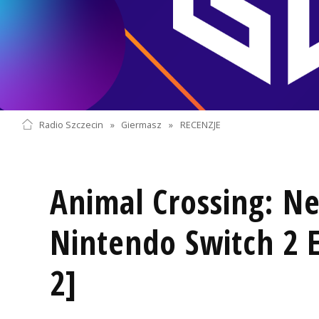
Radio Szczecin
»
Giermasz
»
RECENZJE
Animal Crossing: Ne
Nintendo Switch 2 E
2]