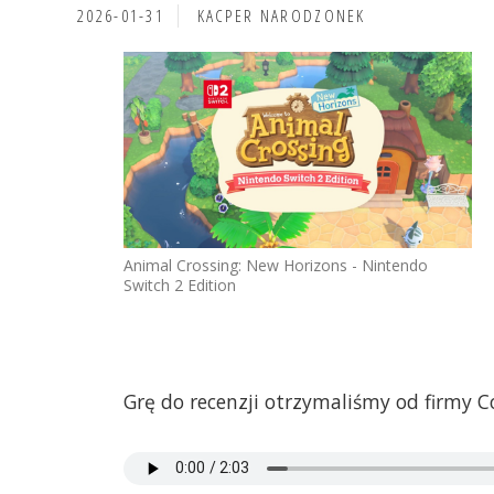
2026-01-31
KACPER NARODZONEK
Animal Crossing: New Horizons - Nintendo
Switch 2 Edition
Grę do recenzji otrzymaliśmy od firmy C