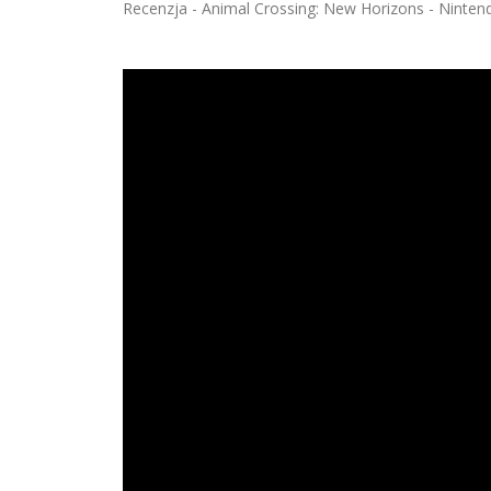
Recenzja - Animal Crossing: New Horizons - Nintend