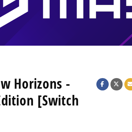
w Horizons -
dition [Switch