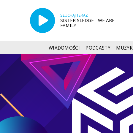
SŁUCHAJ TERAZ
SISTER SLEDGE - WE ARE
FAMILY
WIADOMOŚCI
PODCASTY
MUZYK