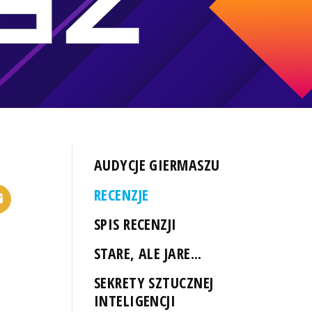
AUDYCJE GIERMASZU
RECENZJE
SPIS RECENZJI
STARE, ALE JARE...
SEKRETY SZTUCZNEJ
INTELIGENCJI