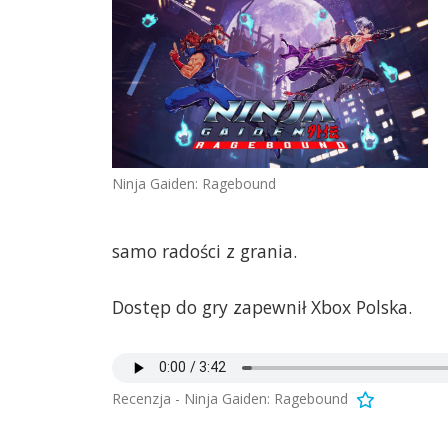
Ninja Gaiden: Ragebound
samo radości z grania.
Dostęp do gry zapewnił Xbox Polska.
Recenzja - Ninja Gaiden: Ragebound