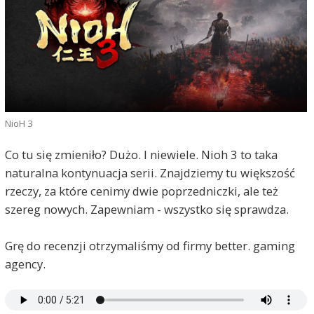
NioH 3
Co tu się zmieniło? Dużo. I niewiele. Nioh 3 to taka
naturalna kontynuacja serii. Znajdziemy tu większość
rzeczy, za które cenimy dwie poprzedniczki, ale też
szereg nowych. Zapewniam - wszystko się sprawdza.
Grę do recenzji otrzymaliśmy od firmy better. gaming
agency.