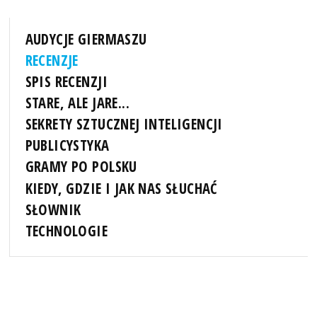
AUDYCJE GIERMASZU
RECENZJE
SPIS RECENZJI
STARE, ALE JARE...
SEKRETY SZTUCZNEJ INTELIGENCJI
PUBLICYSTYKA
GRAMY PO POLSKU
KIEDY, GDZIE I JAK NAS SŁUCHAĆ
SŁOWNIK
TECHNOLOGIE