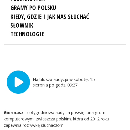
GRAMY PO POLSKU
KIEDY, GDZIE I JAK NAS SŁUCHAĆ
SŁOWNIK
TECHNOLOGIE
Najbliższa audycja w sobotę, 15
sierpnia po godz. 09:27
Giermasz
- cotygodniowa audycja poświęcona grom
komputerowym, zwłaszcza polskim, która od 2012 roku
zapewnia rozrywkę słuchaczom.