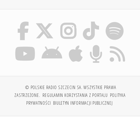
© POLSKIE RADIO SZCZECIN SA. WSZYSTKIE PRAWA
ZASTRZEŻONE.
REGULAMIN KORZYSTANIA Z PORTALU
POLITYKA
PRYWATNOŚCI
BIULETYN INFORMACJI PUBLICZNEJ