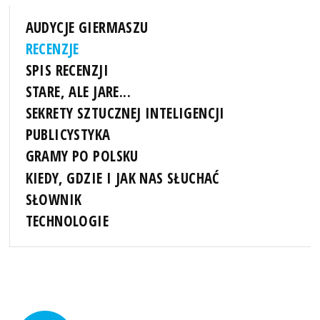
AUDYCJE GIERMASZU
RECENZJE
SPIS RECENZJI
STARE, ALE JARE...
SEKRETY SZTUCZNEJ INTELIGENCJI
PUBLICYSTYKA
GRAMY PO POLSKU
KIEDY, GDZIE I JAK NAS SŁUCHAĆ
SŁOWNIK
TECHNOLOGIE