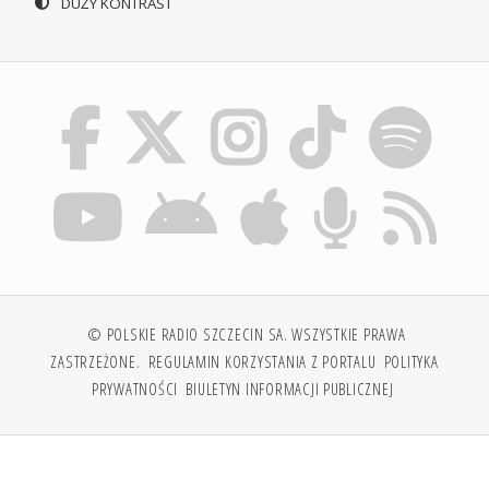
DUŻY KONTRAST
© POLSKIE RADIO SZCZECIN SA. WSZYSTKIE PRAWA
ZASTRZEŻONE.
REGULAMIN KORZYSTANIA Z PORTALU
POLITYKA
PRYWATNOŚCI
BIULETYN INFORMACJI PUBLICZNEJ