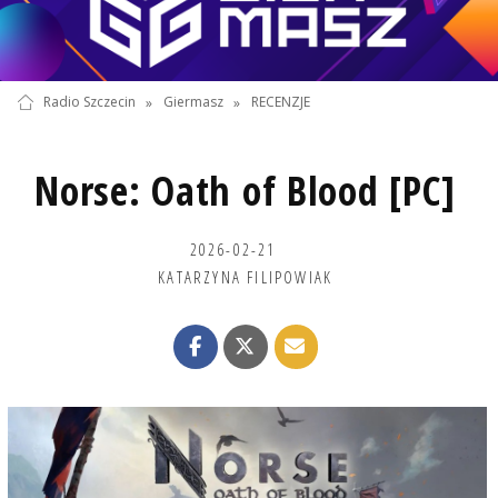
Radio Szczecin
»
Giermasz
»
RECENZJE
Norse: Oath of Blood [PC]
2026-02-21
KATARZYNA FILIPOWIAK