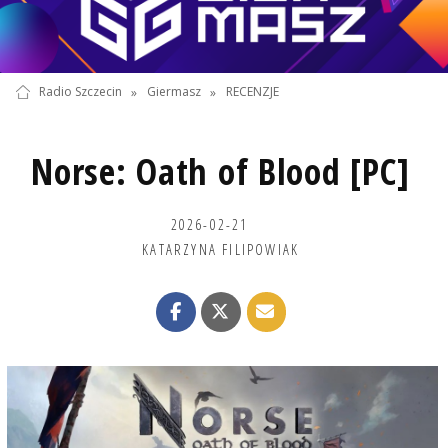
Radio Szczecin
»
Giermasz
»
RECENZJE
Norse: Oath of Blood [PC]
2026-02-21
KATARZYNA FILIPOWIAK