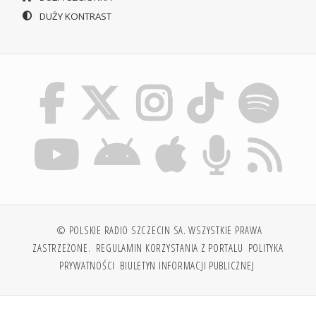
DUŻY KONTRAST
© POLSKIE RADIO SZCZECIN SA. WSZYSTKIE PRAWA
ZASTRZEŻONE.
REGULAMIN KORZYSTANIA Z PORTALU
POLITYKA
PRYWATNOŚCI
BIULETYN INFORMACJI PUBLICZNEJ