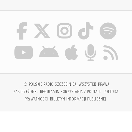
© POLSKIE RADIO SZCZECIN SA. WSZYSTKIE PRAWA
ZASTRZEŻONE.
REGULAMIN KORZYSTANIA Z PORTALU
POLITYKA
PRYWATNOŚCI
BIULETYN INFORMACJI PUBLICZNEJ