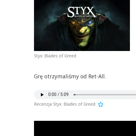
Styx: Blades of Greed
Grę otrzymaliśmy od Ret-All.
Recenzja Styx: Blades of Greed