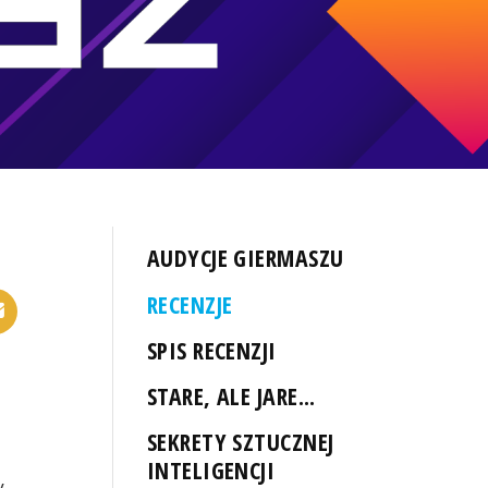
AUDYCJE GIERMASZU
RECENZJE
SPIS RECENZJI
STARE, ALE JARE...
SEKRETY SZTUCZNEJ
INTELIGENCJI
y