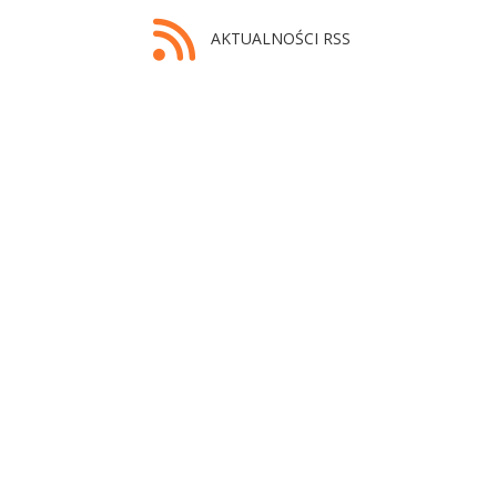
AKTUALNOŚCI RSS