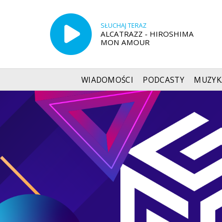
SŁUCHAJ TERAZ
ALCATRAZZ - HIROSHIMA
MON AMOUR
WIADOMOŚCI
PODCASTY
MUZYK