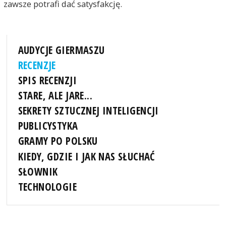
zawsze potrafi dać satysfakcję.
AUDYCJE GIERMASZU
RECENZJE
SPIS RECENZJI
STARE, ALE JARE...
SEKRETY SZTUCZNEJ INTELIGENCJI
PUBLICYSTYKA
GRAMY PO POLSKU
KIEDY, GDZIE I JAK NAS SŁUCHAĆ
SŁOWNIK
TECHNOLOGIE