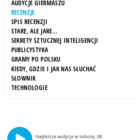
AUDYCJE GIERMASZU
RECENZJE
SPIS RECENZJI
STARE, ALE JARE...
SEKRETY SZTUCZNEJ INTELIGENCJI
PUBLICYSTYKA
GRAMY PO POLSKU
KIEDY, GDZIE I JAK NAS SŁUCHAĆ
SŁOWNIK
TECHNOLOGIE
Najbliższa audycja w sobotę, 08