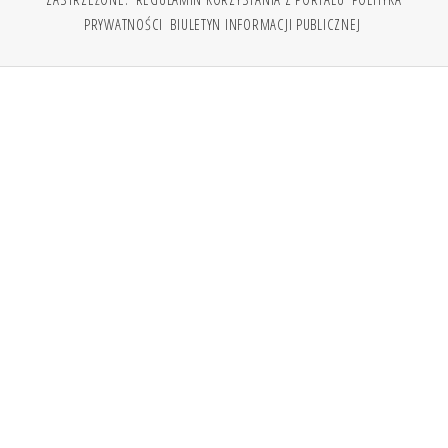
PRYWATNOŚCI
BIULETYN INFORMACJI PUBLICZNEJ