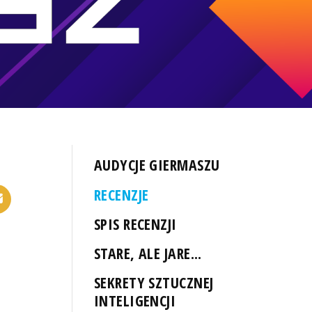
AUDYCJE GIERMASZU
RECENZJE
SPIS RECENZJI
STARE, ALE JARE...
SEKRETY SZTUCZNEJ
INTELIGENCJI