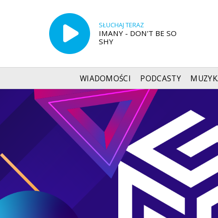
SŁUCHAJ TERAZ
IMANY - DON'T BE SO
SHY
WIADOMOŚCI
PODCASTY
MUZYK