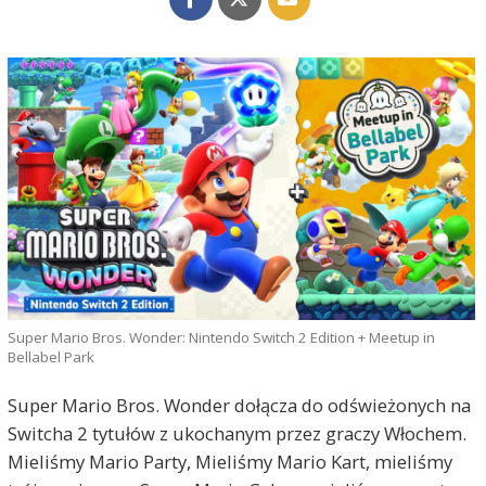
Super Mario Bros. Wonder: Nintendo Switch 2 Edition + Meetup in
Bellabel Park
Super Mario Bros. Wonder dołącza do odświeżonych na
Switcha 2 tytułów z ukochanym przez graczy Włochem.
Mieliśmy Mario Party, Mieliśmy Mario Kart, mieliśmy