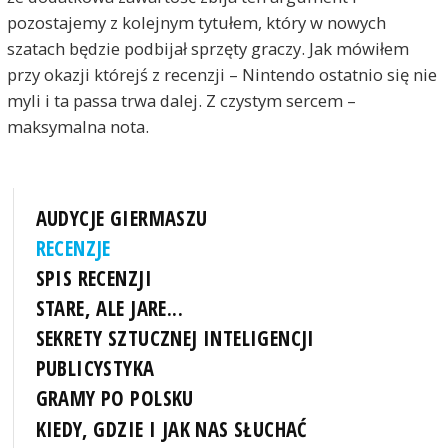
pozostajemy z kolejnym tytułem, który w nowych
szatach będzie podbijał sprzęty graczy. Jak mówiłem
przy okazji którejś z recenzji – Nintendo ostatnio się nie
myli i ta passa trwa dalej. Z czystym sercem –
maksymalna nota.
AUDYCJE GIERMASZU
RECENZJE
SPIS RECENZJI
STARE, ALE JARE...
SEKRETY SZTUCZNEJ INTELIGENCJI
PUBLICYSTYKA
GRAMY PO POLSKU
KIEDY, GDZIE I JAK NAS SŁUCHAĆ