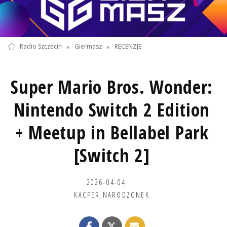
Radio Szczecin
»
Giermasz
»
RECENZJE
Super Mario Bros. Wonder:
Nintendo Switch 2 Edition
+ Meetup in Bellabel Park
[Switch 2]
2026-04-04
KACPER NARODZONEK