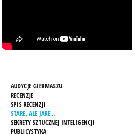
AUDYCJE GIERMASZU
RECENZJE
SPIS RECENZJI
STARE, ALE JARE...
SEKRETY SZTUCZNEJ INTELIGENCJI
PUBLICYSTYKA