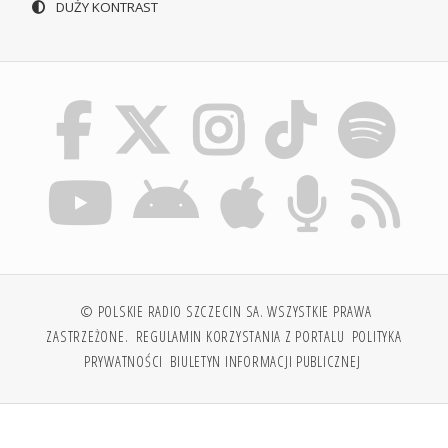
DUŻY KONTRAST
© POLSKIE RADIO SZCZECIN SA. WSZYSTKIE PRAWA
ZASTRZEŻONE.
REGULAMIN KORZYSTANIA Z PORTALU
POLITYKA
PRYWATNOŚCI
BIULETYN INFORMACJI PUBLICZNEJ