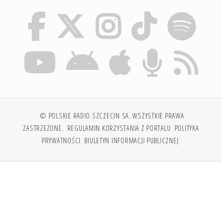
© POLSKIE RADIO SZCZECIN SA. WSZYSTKIE PRAWA
ZASTRZEŻONE.
REGULAMIN KORZYSTANIA Z PORTALU
POLITYKA
PRYWATNOŚCI
BIULETYN INFORMACJI PUBLICZNEJ