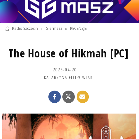
Radio Szczecin
»
Giermasz
»
RECENZJE
The House of Hikmah [PC]
2026-04-20
KATARZYNA FILIPOWIAK