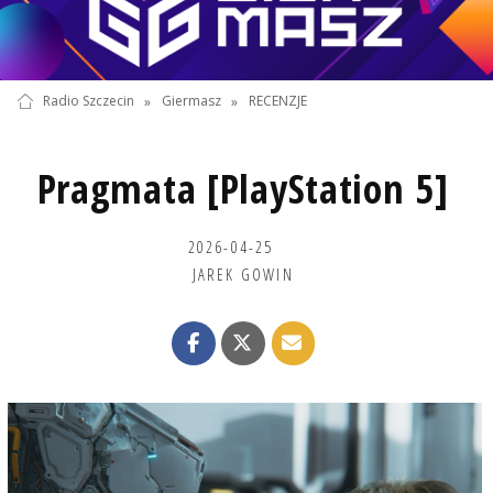
Radio Szczecin
»
Giermasz
»
RECENZJE
Pragmata [PlayStation 5]
2026-04-25
JAREK GOWIN