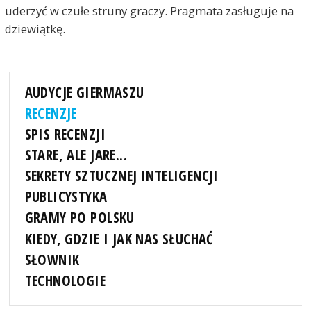
uderzyć w czułe struny graczy. Pragmata zasługuje na
dziewiątkę.
AUDYCJE GIERMASZU
RECENZJE
SPIS RECENZJI
STARE, ALE JARE...
SEKRETY SZTUCZNEJ INTELIGENCJI
PUBLICYSTYKA
GRAMY PO POLSKU
KIEDY, GDZIE I JAK NAS SŁUCHAĆ
SŁOWNIK
TECHNOLOGIE