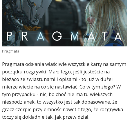
Pragmata
Pragmata odsłania właściwie wszystkie karty na samym
początku rozgrywki. Mało tego, jeśli jesteście na
bieżąco ze zwiastunami i opisami - to już w dużej
mierze wiecie na co się nastawiać. Co w tym złego? W
tym przypadku - nic, bo choć nie ma tu większych
niespodzianek, to wszystko jest tak dopasowane, że
gracz czerpie przyjemność nawet z tego, że rozgrywka
toczy się dokładnie tak, jak przewidział.