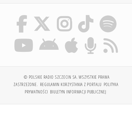
© POLSKIE RADIO SZCZECIN SA. WSZYSTKIE PRAWA
ZASTRZEŻONE.
REGULAMIN KORZYSTANIA Z PORTALU
POLITYKA
PRYWATNOŚCI
BIULETYN INFORMACJI PUBLICZNEJ