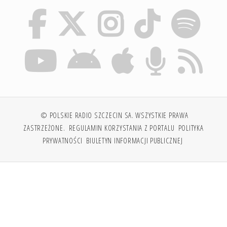
© POLSKIE RADIO SZCZECIN SA. WSZYSTKIE PRAWA
ZASTRZEŻONE.
REGULAMIN KORZYSTANIA Z PORTALU
POLITYKA
PRYWATNOŚCI
BIULETYN INFORMACJI PUBLICZNEJ