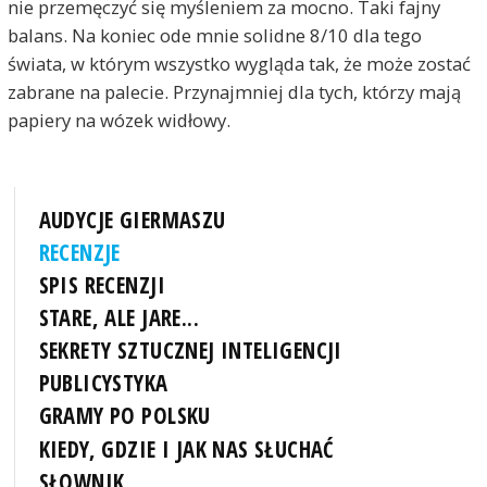
nie przemęczyć się myśleniem za mocno. Taki fajny
balans. Na koniec ode mnie solidne 8/10 dla tego
świata, w którym wszystko wygląda tak, że może zostać
zabrane na palecie. Przynajmniej dla tych, którzy mają
papiery na wózek widłowy.
AUDYCJE GIERMASZU
RECENZJE
SPIS RECENZJI
STARE, ALE JARE...
SEKRETY SZTUCZNEJ INTELIGENCJI
PUBLICYSTYKA
GRAMY PO POLSKU
KIEDY, GDZIE I JAK NAS SŁUCHAĆ
SŁOWNIK