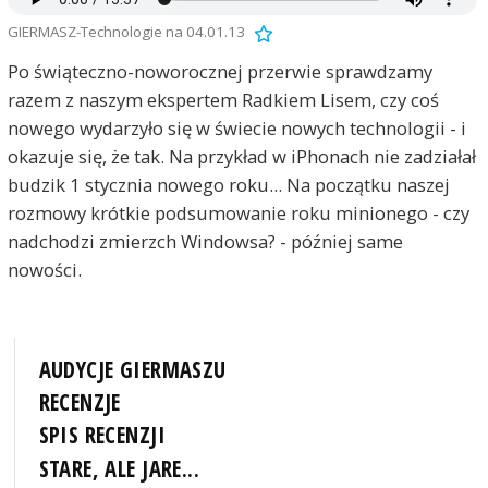
GIERMASZ-Technologie na 04.01.13
Po świąteczno-noworocznej przerwie sprawdzamy
razem z naszym ekspertem Radkiem Lisem, czy coś
nowego wydarzyło się w świecie nowych technologii - i
okazuje się, że tak. Na przykład w iPhonach nie zadziałał
budzik 1 stycznia nowego roku... Na początku naszej
rozmowy krótkie podsumowanie roku minionego - czy
nadchodzi zmierzch Windowsa? - później same
nowości.
AUDYCJE GIERMASZU
RECENZJE
SPIS RECENZJI
STARE, ALE JARE...