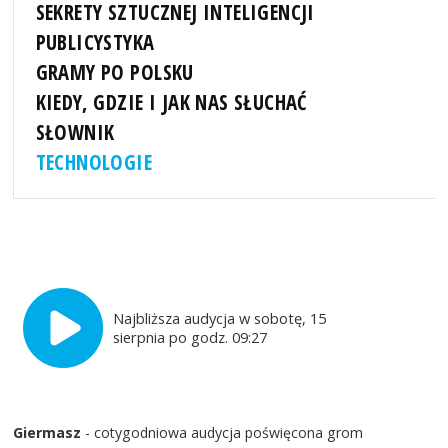
SEKRETY SZTUCZNEJ INTELIGENCJI
PUBLICYSTYKA
GRAMY PO POLSKU
KIEDY, GDZIE I JAK NAS SŁUCHAĆ
SŁOWNIK
TECHNOLOGIE
Najbliższa audycja w sobotę, 15
sierpnia po godz. 09:27
Giermasz
- cotygodniowa audycja poświęcona grom