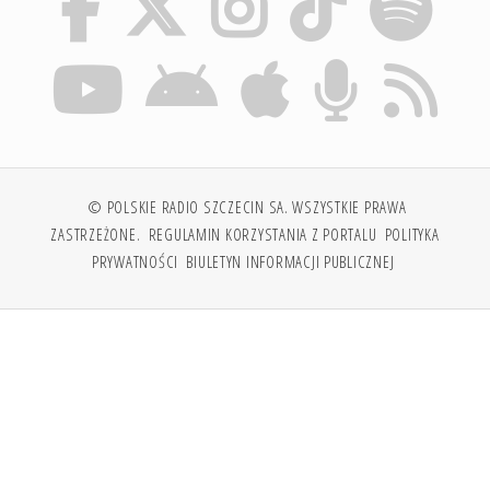
© POLSKIE RADIO SZCZECIN SA. WSZYSTKIE PRAWA
ZASTRZEŻONE.
REGULAMIN KORZYSTANIA Z PORTALU
POLITYKA
PRYWATNOŚCI
BIULETYN INFORMACJI PUBLICZNEJ