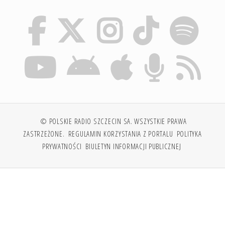
© POLSKIE RADIO SZCZECIN SA. WSZYSTKIE PRAWA
ZASTRZEŻONE.
REGULAMIN KORZYSTANIA Z PORTALU
POLITYKA
PRYWATNOŚCI
BIULETYN INFORMACJI PUBLICZNEJ