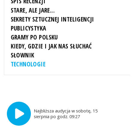
SPIS RECENZJI
STARE, ALE JARE...
SEKRETY SZTUCZNEJ INTELIGENCJI
PUBLICYSTYKA
GRAMY PO POLSKU
KIEDY, GDZIE I JAK NAS SŁUCHAĆ
SŁOWNIK
TECHNOLOGIE
Najbliższa audycja w sobotę, 15
sierpnia po godz. 09:27