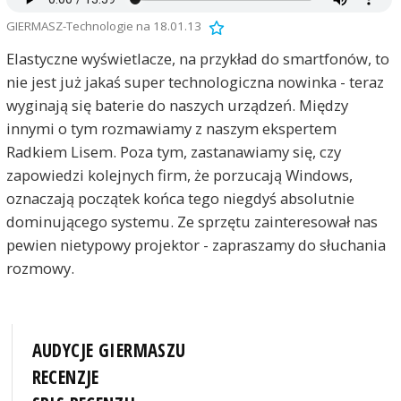
GIERMASZ-Technologie na 18.01.13
Elastyczne wyświetlacze, na przykład do smartfonów, to
nie jest już jakaś super technologiczna nowinka - teraz
wyginają się baterie do naszych urządzeń. Między
innymi o tym rozmawiamy z naszym ekspertem
Radkiem Lisem. Poza tym, zastanawiamy się, czy
zapowiedzi kolejnych firm, że porzucają Windows,
oznaczają początek końca tego niegdyś absolutnie
dominującego systemu. Ze sprzętu zainteresował nas
pewien nietypowy projektor - zapraszamy do słuchania
rozmowy.
AUDYCJE GIERMASZU
RECENZJE