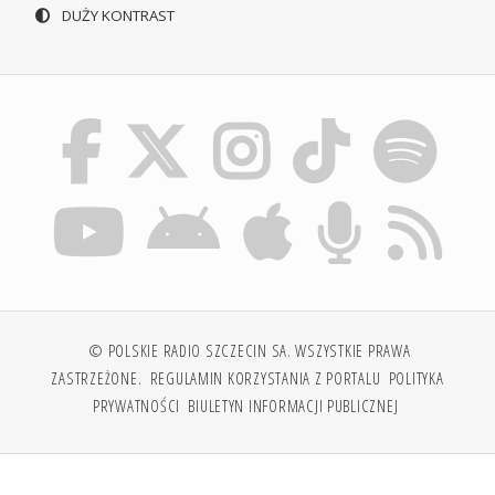
DUŻY KONTRAST
© POLSKIE RADIO SZCZECIN SA. WSZYSTKIE PRAWA
ZASTRZEŻONE.
REGULAMIN KORZYSTANIA Z PORTALU
POLITYKA
PRYWATNOŚCI
BIULETYN INFORMACJI PUBLICZNEJ