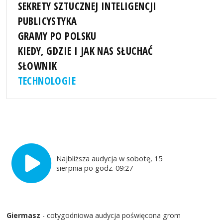
SEKRETY SZTUCZNEJ INTELIGENCJI
PUBLICYSTYKA
GRAMY PO POLSKU
KIEDY, GDZIE I JAK NAS SŁUCHAĆ
SŁOWNIK
TECHNOLOGIE
Najbliższa audycja w sobotę, 15
sierpnia po godz. 09:27
Giermasz
- cotygodniowa audycja poświęcona grom