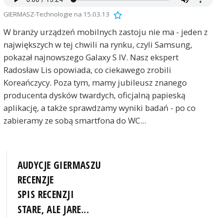
GIERMASZ-Technologie na 15.03.13
W branży urządzeń mobilnych zastoju nie ma - jeden z
największych w tej chwili na rynku, czyli Samsung,
pokazał najnowszego Galaxy S IV. Nasz ekspert
Radosław Lis opowiada, co ciekawego zrobili
Koreańczycy. Poza tym, mamy jubileusz znanego
producenta dysków twardych, oficjalną papieską
aplikację, a także sprawdzamy wyniki badań - po co
zabieramy ze sobą smartfona do WC...
AUDYCJE GIERMASZU
RECENZJE
SPIS RECENZJI
STARE, ALE JARE...