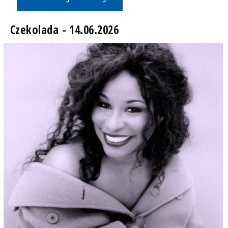
Czekolada - 14.06.2026