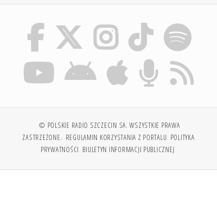
© POLSKIE RADIO SZCZECIN SA. WSZYSTKIE PRAWA
ZASTRZEŻONE.
REGULAMIN KORZYSTANIA Z PORTALU
POLITYKA
PRYWATNOŚCI
BIULETYN INFORMACJI PUBLICZNEJ