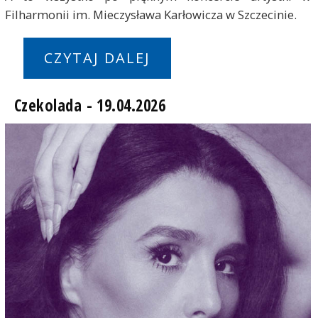
Filharmonii im. Mieczysława Karłowicza w Szczecinie.
CZYTAJ DALEJ
Czekolada - 19.04.2026