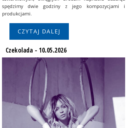
spędzimy dwie godziny z jego kompozycjami i
produkcjami.
CZYTAJ DALEJ
Czekolada - 10.05.2026