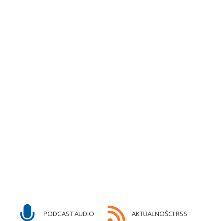
PODCAST AUDIO
AKTUALNOŚCI RSS