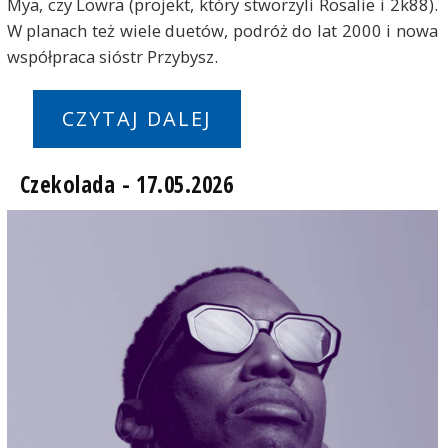
Mya, czy Lowra (projekt, który stworzyli Rosalie i 2k88).
W planach też wiele duetów, podróż do lat 2000 i nowa
współpraca sióstr Przybysz.
CZYTAJ DALEJ
Czekolada - 17.05.2026