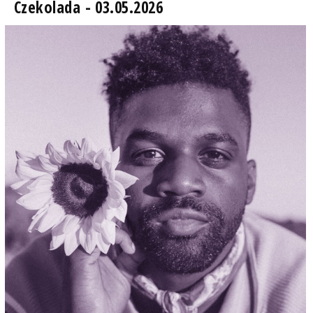
Czekolada - 03.05.2026