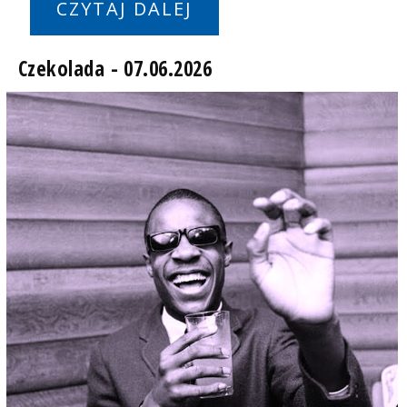
CZYTAJ DALEJ
Czekolada - 07.06.2026